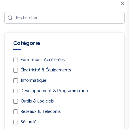
Catégorie
Formations Accélérées
Électricité & Équipements
Informatique
Développement & Programmation
Outils & Logiciels
Réseaux & Télécoms
Sécurité