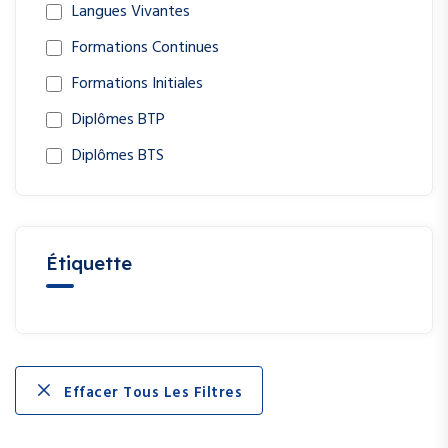
Langues Vivantes
Formations Continues
Formations Initiales
Diplômes BTP
Diplômes BTS
Étiquette
Effacer Tous Les Filtres