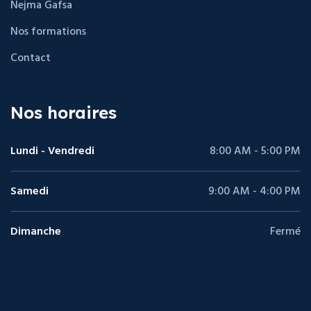
Nejma Gafsa
Nos formations
Contact
Nos horaires
Lundi - Vendredi
8:00 AM - 5:00 PM
Samedi
9:00 AM - 4:00 PM
Dimanche
Fermé