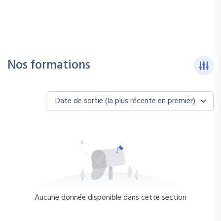
Nos formations
Date de sortie (la plus récente en premier)
Aucune donnée disponible dans cette section