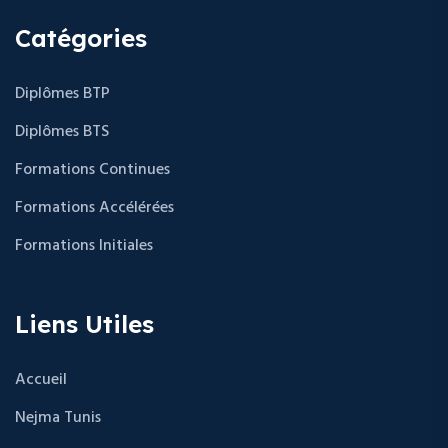
Catégories
Diplômes BTP
Diplômes BTS
Formations Continues
Formations Accélérées
Formations Initiales
Liens Utiles
Accueil
Nejma Tunis