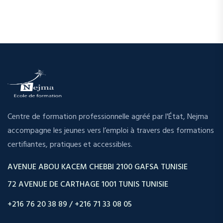
Centre de formation professionnelle agréé par l'État, Nejma
accompagne les jeunes vers l’emploi à travers des formations
certifiantes, pratiques et accessibles.
AVENUE ABOU KACEM CHEBBI 2100 GAFSA TUNISIE
72 AVENUE DE CARTHAGE 1001 TUNIS TUNISIE
+216 76 20 38 89 / +216 71 33 08 05