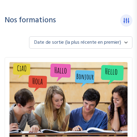
Nos formations
Date de sortie (la plus récente en premier)