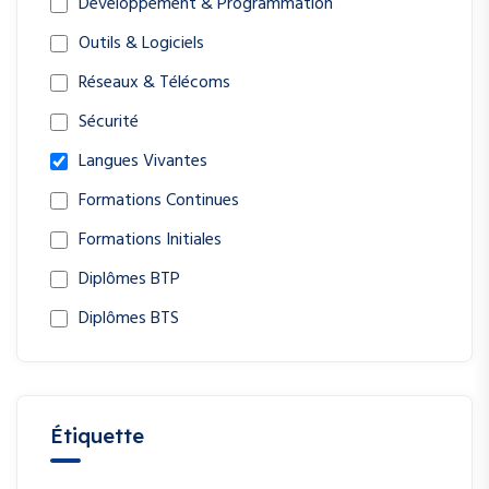
Développement & Programmation
Outils & Logiciels
Réseaux & Télécoms
Sécurité
Langues Vivantes
Formations Continues
Formations Initiales
Diplômes BTP
Diplômes BTS
Étiquette