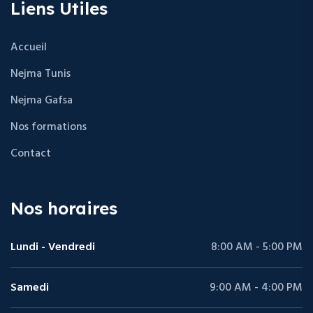
Liens Utiles
Accueil
Nejma Tunis
Nejma Gafsa
Nos formations
Contact
Nos horaires
Lundi - Vendredi
8:00 AM - 5:00 PM
Samedi
9:00 AM - 4:00 PM