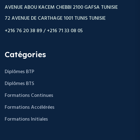
AVENUE ABOU KACEM CHEBBI 2100 GAFSA TUNISIE
72 AVENUE DE CARTHAGE 1001 TUNIS TUNISIE
+216 76 20 38 89 / +216 71 33 08 05
Catégories
Diplômes BTP
Diplômes BTS
Formations Continues
Formations Accélérées
Formations Initiales