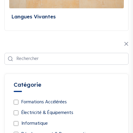
Langues Vivantes
Catégorie
Formations Accélérées
Électricité & Équipements
Informatique