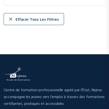
Effacer Tous Les Filtres
Centre de formation professionnelle agréé par l'État, Nejma
accompagne les jeunes vers l’emploi à travers des formations
certifiantes, pratiques et accessibles.