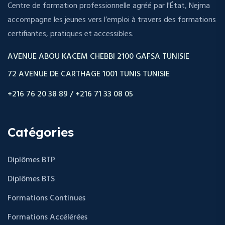
Centre de formation professionnelle agréé par l'État, Nejma
accompagne les jeunes vers l’emploi à travers des formations
certifiantes, pratiques et accessibles.
AVENUE ABOU KACEM CHEBBI 2100 GAFSA TUNISIE
72 AVENUE DE CARTHAGE 1001 TUNIS TUNISIE
+216 76 20 38 89 / +216 71 33 08 05
Catégories
Diplômes BTP
Diplômes BTS
Formations Continues
Formations Accélérées