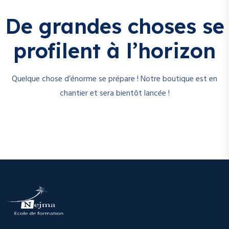
De grandes choses se
profilent à l’horizon
Quelque chose d’énorme se prépare ! Notre boutique est en
chantier et sera bientôt lancée !