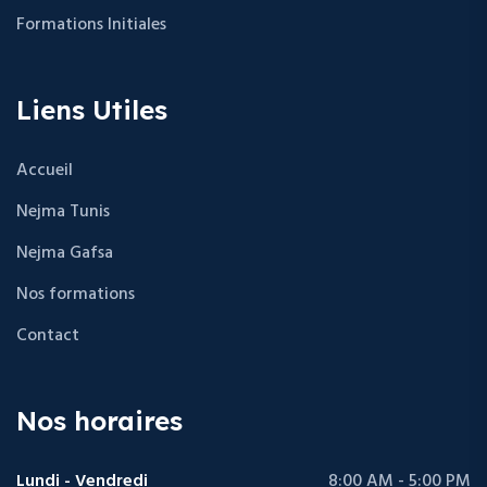
Formations Initiales
Liens Utiles
Accueil
Nejma Tunis
Nejma Gafsa
Nos formations
Contact
Nos horaires
Lundi - Vendredi
8:00 AM - 5:00 PM