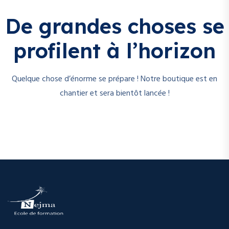
De grandes choses se
profilent à l’horizon
Quelque chose d’énorme se prépare ! Notre boutique est en
chantier et sera bientôt lancée !