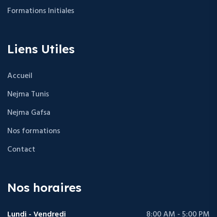
Formations Initiales
Liens Utiles
Accueil
Nejma Tunis
Nejma Gafsa
Nos formations
Contact
Nos horaires
Lundi - Vendredi
8:00 AM - 5:00 PM