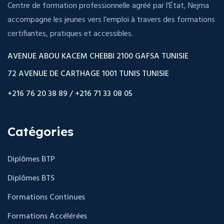
Centre de formation professionnelle agréé par l'État, Nejma
accompagne les jeunes vers l’emploi à travers des formations
certifiantes, pratiques et accessibles.
AVENUE ABOU KACEM CHEBBI 2100 GAFSA TUNISIE
72 AVENUE DE CARTHAGE 1001 TUNIS TUNISIE
+216 76 20 38 89 / +216 71 33 08 05
Catégories
Diplômes BTP
Diplômes BTS
Formations Continues
Formations Accélérées